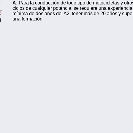
A:
Para la conducción de todo tipo de motocicletas y otro
ciclos de cualquier potencia, se requiere una experiencia
mínima de dos años del A2, tener más de 20 años y supe
una formación.